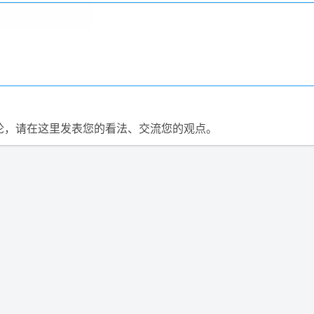
论，请在这里发表您的看法、交流您的观点。