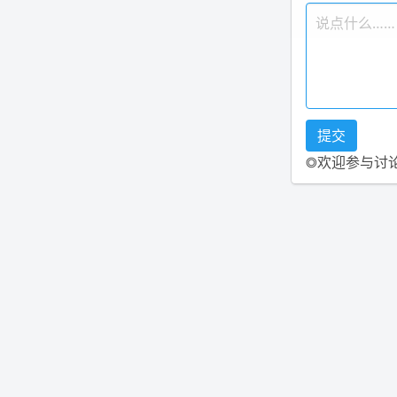
◎欢迎参与讨