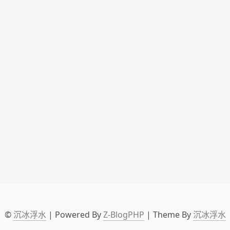
©
沉冰浮水
| Powered By
Z-BlogPHP
| Theme By
沉冰浮水