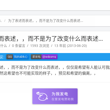
么
为了表述而表述，，而不是为了改变什么而表述...
而表述，，而不是为了改变什么而表述...
点什么
0 条留言
1593 次浏览
13 年前 (2013-06-20)
建议：
述，，而不是为了改变什么而表述，，仅仅是希望有人能认可我
然这希望也不可能实现的样子，，预见和希望的偏离，，