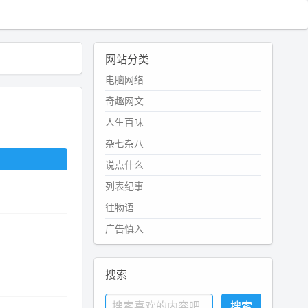
网站分类
电脑网络
奇趣网文
人生百味
杂七杂八
说点什么
列表纪事
往物语
广告慎入
搜索