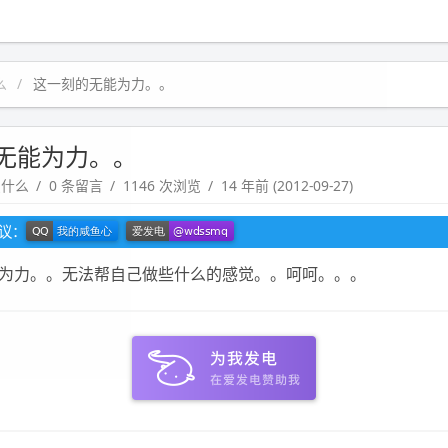
么
这一刻的无能为力。。
无能为力。。
点什么
0 条留言
1146 次浏览
14 年前 (2012-09-27)
建议：
为力。。无法帮自己做些什么的感觉。。呵呵。。。