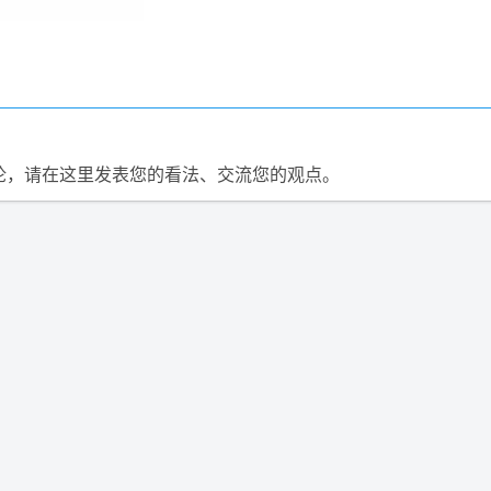
论，请在这里发表您的看法、交流您的观点。