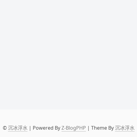
©
沉冰浮水
| Powered By
Z-BlogPHP
| Theme By
沉冰浮水