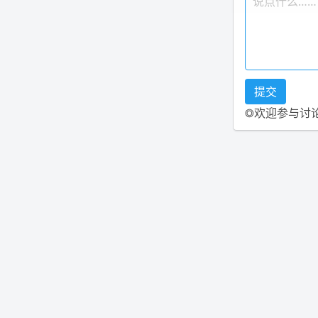
◎欢迎参与讨