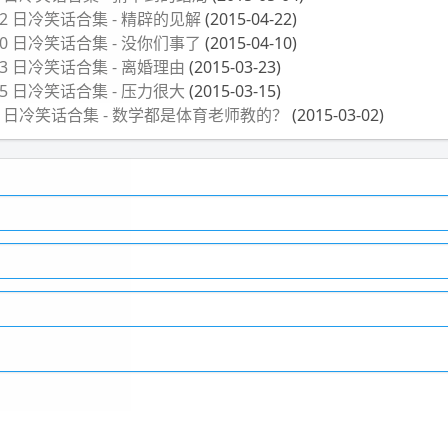
月 22 日冷笑话合集 - 精辟的见解
(2015-04-22)
月 10 日冷笑话合集 - 没你们事了
(2015-04-10)
月 23 日冷笑话合集 - 离婚理由
(2015-03-23)
月 15 日冷笑话合集 - 压力很大
(2015-03-15)
 月 2 日冷笑话合集 - 数学都是体育老师教的？
(2015-03-02)