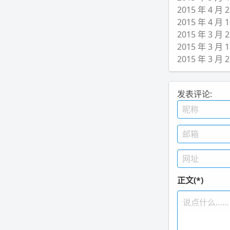
2015 年 4 
2015 年 4 
2015 年 3 
2015 年 3 
2015 年 3
发表评论:
正文(*)