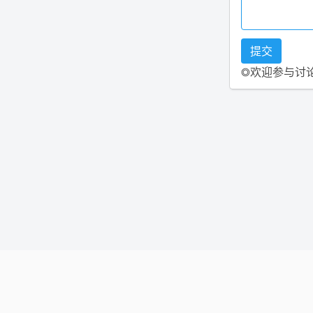
◎欢迎参与讨