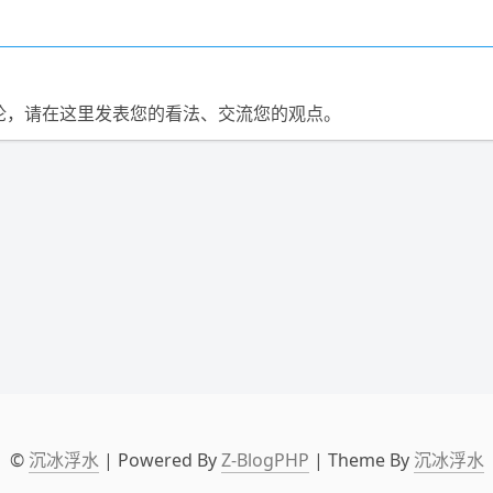
论，请在这里发表您的看法、交流您的观点。
©
沉冰浮水
| Powered By
Z-BlogPHP
| Theme By
沉冰浮水