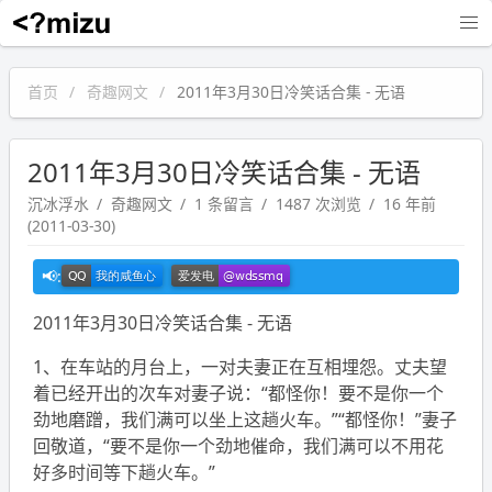
沉冰浮水
首页
奇趣网文
2011年3月30日冷笑话合集 - 无语
2011年3月30日冷笑话合集 - 无语
沉冰浮水
奇趣网文
1 条留言
1487 次浏览
16 年前
(2011-03-30)
2011年3月30日冷笑话合集 - 无语
1、在车站的月台上，一对夫妻正在互相埋怨。丈夫望
着已经开出的次车对妻子说：“都怪你！要不是你一个
劲地磨蹭，我们满可以坐上这趟火车。”“都怪你！”妻子
回敬道，“要不是你一个劲地催命，我们满可以不用花
好多时间等下趟火车。”