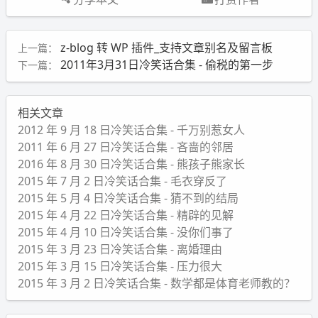
z-blog 转 WP 插件_支持文章别名及留言板
上一篇：
2011年3月31日冷笑话合集 - 偷税的第一步
下一篇：
相关文章
2012 年 9 月 18 日冷笑话合集 - 千万别惹女人
2011 年 6 月 27 日冷笑话合集 - 吝啬的邻居
2016 年 8 月 30 日冷笑话合集 - 熊孩子熊家长
2015 年 7 月 2 日冷笑话合集 - 毛衣穿反了
2015 年 5 月 4 日冷笑话合集 - 猜不到的结局
2015 年 4 月 22 日冷笑话合集 - 精辟的见解
2015 年 4 月 10 日冷笑话合集 - 没你们事了
2015 年 3 月 23 日冷笑话合集 - 离婚理由
2015 年 3 月 15 日冷笑话合集 - 压力很大
2015 年 3 月 2 日冷笑话合集 - 数学都是体育老师教的？