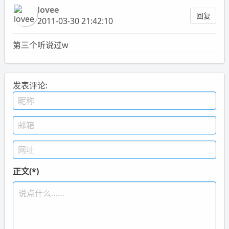
lovee
回复
2011-03-30 21:42:10
第三个听说过w
发表评论:
正文(*)