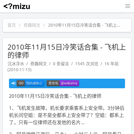
沉冰浮水
首页
奇趣网文
2010年11月15日冷笑话合集 - 飞机上的律师
2010年11月15日冷笑话合集 - 飞机上
的律师
沉冰浮水
奇趣网文
0 条留言
1545 次浏览
16 年前
(2010-11-15)
2010年11月15日冷笑话合集 - 飞机上的律师
1、飞机发生故障，机长要求乘客系上安全带。3分钟后
机长问空姐：是不是全都系上安全带了？空姐：都系上
了，只有一位律师还在发他的名片…