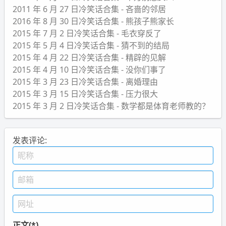
2011 年 6 月 27 日冷笑话合集 - 吝啬的邻居
2016 年 8 月 30 日冷笑话合集 - 熊孩子熊家长
2015 年 7 月 2 日冷笑话合集 - 毛衣穿反了
2015 年 5 月 4 日冷笑话合集 - 猜不到的结局
2015 年 4 月 22 日冷笑话合集 - 精辟的见解
2015 年 4 月 10 日冷笑话合集 - 没你们事了
2015 年 3 月 23 日冷笑话合集 - 离婚理由
2015 年 3 月 15 日冷笑话合集 - 压力很大
2015 年 3 月 2 日冷笑话合集 - 数学都是体育老师教的？
发表评论:
正文(*)