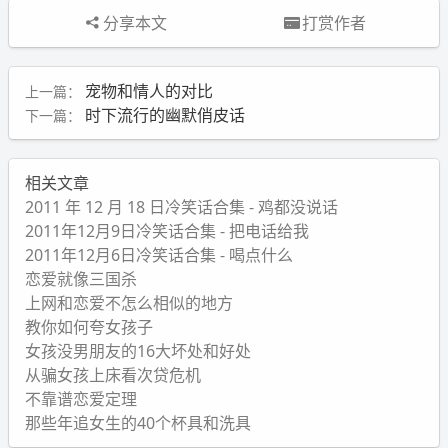
分享本文
打赏作者
宠物和情人的对比
上一篇：
时下流行的幽默俏皮话
下一篇：
相关文章
2011 年 12 月 18 日冷笑话合集 - 鸡都没说话
2011年12月9日冷笑话合集 - 把电话给我
2011年12月6日冷笑话合集 - 喝点什么
恋爱就像三国杀
上网和恋爱不怎么相似的地方
教你如何夸女孩子
女孩没男朋友的16大坏处和好处
从骗女孩上床看次贷危机
不靠谱恋爱定理
那些年追女生的40个杯具和洗具