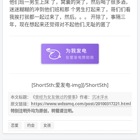
他们班一男生上床 了，窝囊的哭了，然后喝了很多酒，
迷迷糊糊的冲到他们班和那 个男生打起来了，哥们们看
我挨打就都一起过来了，然后。。。 开除了，事隔三
年，现在想起来还觉得对不起他们,无耻的匿了
[ShortSth:爱发电-img][/ShortSth]
本文标题：《
曾经为女友做过的傻事
》作者：
沉冰浮水
原文链接：
https://www.wdssmq.com/post/20100317221.html
特别注明外均为原创，转载请注明。
恋爱
约会
女孩