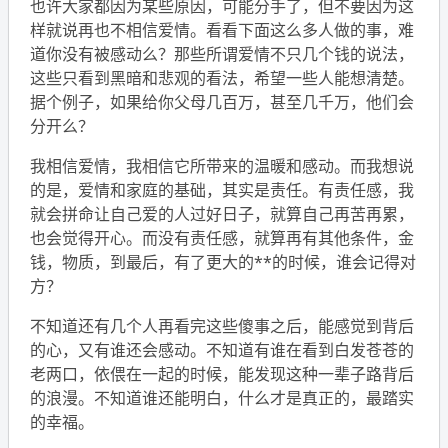
也许大家都因为某些原因，可能分手了，但不要因为这
样就说再也不相信爱情。看看下面这么多人做的事，难
道你没有被感动么？那些所谓爱情不只几个钱的说法，
这些只看到黑暗和悲观的看法，希望一些人能想清楚。
据个例子，如果给你父母几百万，甚至几千万，他们会
分开么？
我相信爱情，我相信它所带来的温暖和感动。而我想说
的是，爱情和家庭的基础，其实是责任。有责任感，我
就会拼命让自己爱的人过好日子，就算自己再苦再累，
也会觉得开心。而没有责任感，就算再有其他条件，金
钱，物质，到最后，有了更大的**的时候，谁会记得对
方？
不知道还有几个人再看完这些傻事之后，能感觉到背后
的心，又有谁还会感动。不知道有谁在看到白发苍苍的
老两口，依偎在一起的时候，能发现这种一辈子路背后
的浪漫。不知道谁还能明白，什么才是真正的，最踏实
的幸福。