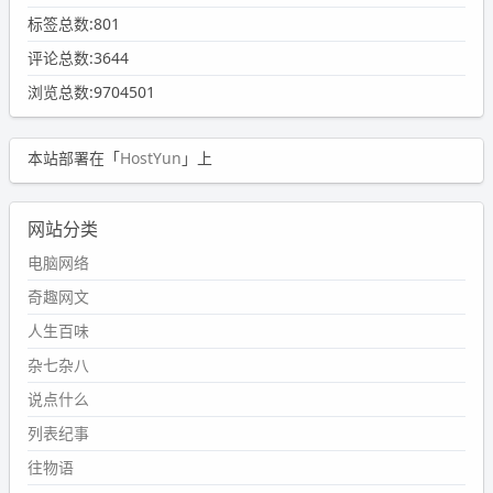
标签总数:801
评论总数:3644
浏览总数:9704501
本站部署在「
HostYun
」上
网站分类
电脑网络
奇趣网文
人生百味
杂七杂八
说点什么
列表纪事
往物语