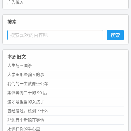
广告慎入
搜索
本周旧文
人生与三国杀
大学里那些骗人的事
我们的一生就像坐公车
集体奔向二十的 90 后
这才是担当的女孩子
曾经爱过，还剩下什么
那边有个新娘在等他
永远在你的手心里