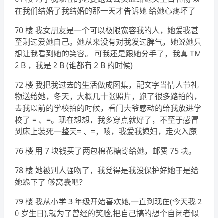
在我们结婚了我结婚的那一天才告诉她 给她心疼坏了
70 楼 我女朋友是一个可以极限宽容我的人，她爱我甚
至剩过爱她自己。她从来没有对我发过脾气，她说她只
想让我看到她的笑容。 可我还是跟她分手了，我真 TM
2 B ，我是 2 B (谁都有 2 B 的时候)
72 楼 我把我过去的生活做成图集，配文字当情人节礼
物送给她，冬天，大概几十张照片，跑了很多路拍的，
去我以前的学校拍的时候，看门大爷感动的给我放进学
校了 = 、=。现在想想，我多穿点就好了，不至于感冒
到床上装死一整天= 、=，咳，我爱我媳妇，走火入魔
76 楼 用 7 块钱买了两包棉花糖寄给她，邮费 75 块。
78 楼 她被别人强吻了，我觉得是我没保护好她于是给
她跪下了 够窝囊吧？
79 楼 我从小学 3 年级开始喜欢她,一直到现在(今天我 2
0 岁生日),就为了曾经的笑脸,把自己搞的想个自闭者似