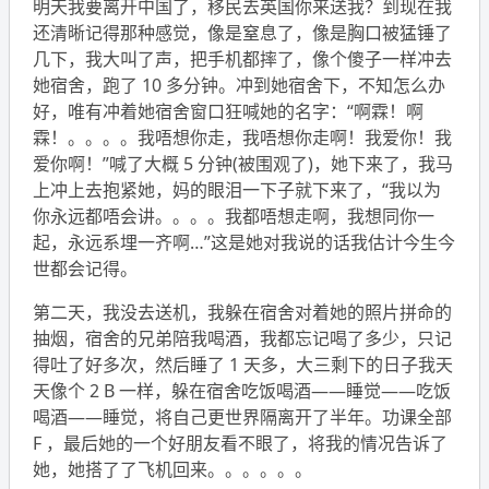
明天我要离开中国了，移民去英国你来送我？到现在我
还清晰记得那种感觉，像是窒息了，像是胸口被猛锤了
几下，我大叫了声，把手机都摔了，像个傻子一样冲去
她宿舍，跑了 10 多分钟。冲到她宿舍下，不知怎么办
好，唯有冲着她宿舍窗口狂喊她的名字：“啊霖！啊
霖！。。。。我唔想你走，我唔想你走啊！我爱你！我
爱你啊！”喊了大概 5 分钟(被围观了)，她下来了，我马
上冲上去抱紧她，妈的眼泪一下子就下来了，“我以为
你永远都唔会讲。。。。我都唔想走啊，我想同你一
起，永远系埋一齐啊…”这是她对我说的话我估计今生今
世都会记得。
第二天，我没去送机，我躲在宿舍对着她的照片拼命的
抽烟，宿舍的兄弟陪我喝酒，我都忘记喝了多少，只记
得吐了好多次，然后睡了 1 天多，大三剩下的日子我天
天像个 2 B 一样，躲在宿舍吃饭喝酒——睡觉——吃饭
喝酒——睡觉，将自己更世界隔离开了半年。功课全部
F ，最后她的一个好朋友看不眼了，将我的情况告诉了
她，她搭了了飞机回来。。。。。。