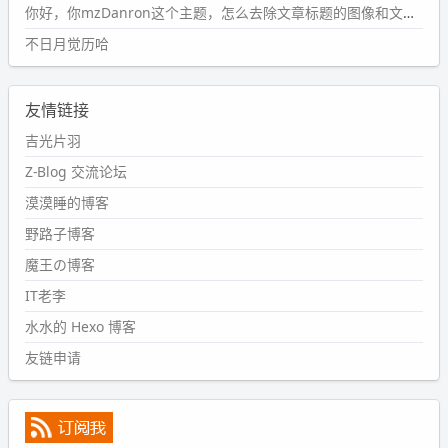
一直是个痛点，一般都是推送或拉取，今天连提交都卡
你好，你mzDanron这个主题，怎么去除文章标题的图像和文章摘要！仅显示标题，感谢回复解决！
了。。
不日月觉历哈
wdssmq
2024-09-11 08:45:43
友情链接
#PubWord
又一个夏天过去了，所以今年也没买防水鞋套；
然后天凉了，为了应对踢被子买了睡袋，不知道 1.2 米会不
吉光片羽
会略窄。。
Z-Blog 交流论坛
wdssmq
漠漠睡的博客
2024-09-09 19:43:00
野路子博客
#PubWord
《五至七时的克莱奥》，2018 年 6 月加入列
表，21 年 11 月底发现 B 站上线了这部，直到前几天才看
魔王の博客
完，还是分两次看的。。接下来有五项是 2019 年的，都是
IT老李
电影 —— 略长的待办列表。。
水水的 Hexo 博客
友链申请