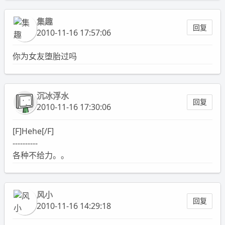
集趣
回复
2010-11-16 17:57:06
你为女友堕胎过吗
沉冰浮水
回复
2010-11-16 17:30:06
[F]Hehe[/F]
----------
各种不给力。。
风小
回复
2010-11-16 14:29:18