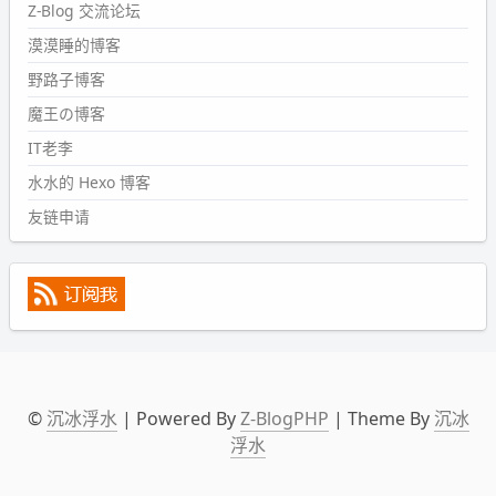
Z-Blog 交流论坛
wdssmq
漠漠睡的博客
2024-09-09 19:43:00
野路子博客
#PubWord
《五至七时的克莱奥》，2018 年 6 月加入列
表，21 年 11 月底发现 B 站上线了这部，直到前几天才看
魔王の博客
完，还是分两次看的。。接下来有五项是 2019 年的，都是
IT老李
电影 —— 略长的待办列表。。
水水的 Hexo 博客
友链申请
©
沉冰浮水
| Powered By
Z-BlogPHP
| Theme By
沉冰
浮水