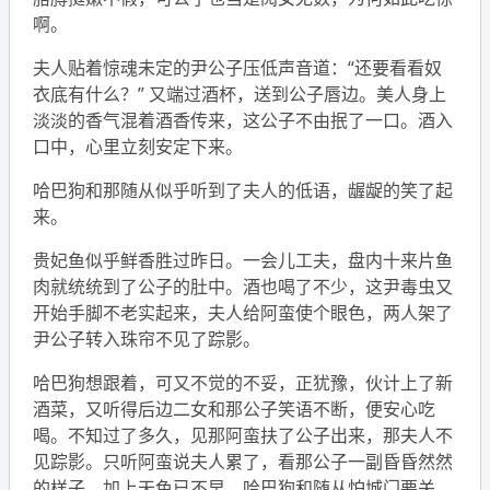
啊。
夫人贴着惊魂未定的尹公子压低声音道：“还要看看奴
衣底有什么？” 又端过酒杯，送到公子唇边。美人身上
淡淡的香气混着酒香传来，这公子不由抿了一口。酒入
口中，心里立刻安定下来。
哈巴狗和那随从似乎听到了夫人的低语，龌龊的笑了起
来。
贵妃鱼似乎鲜香胜过昨日。一会儿工夫，盘内十来片鱼
肉就统统到了公子的肚中。酒也喝了不少，这尹毒虫又
开始手脚不老实起来，夫人给阿蛮使个眼色，两人架了
尹公子转入珠帘不见了踪影。
哈巴狗想跟着，可又不觉的不妥，正犹豫，伙计上了新
酒菜，又听得后边二女和那公子笑语不断，便安心吃
喝。不知过了多久，见那阿蛮扶了公子出来，那夫人不
见踪影。只听阿蛮说夫人累了，看那公子一副昏昏然然
的样子，加上天色已不早，哈巴狗和随从怕城门要关，