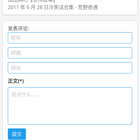
2011 年 6 月 28 日冷笑话合集 - 荒野奇遇
发表评论:
正文(*)