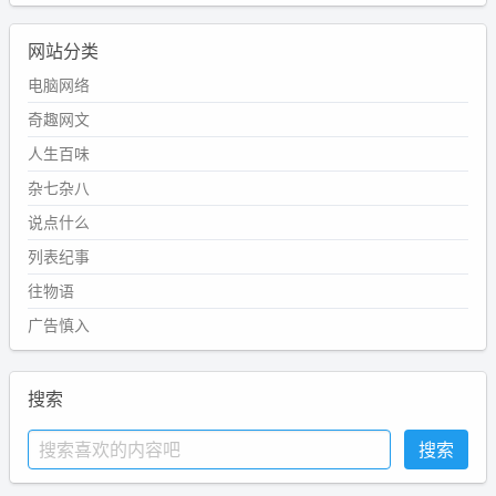
网站分类
电脑网络
奇趣网文
人生百味
杂七杂八
说点什么
列表纪事
往物语
广告慎入
搜索