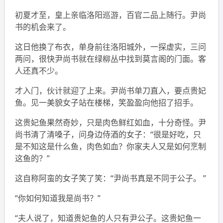
初夏才至，皇上亲临洛阳巡游，百官二品上随行。尹尚
书的机会来了。
这日他换了布衣，单身前往洛阳城外，一探虚实，三问
两问，很快尹尚书就在绿柳丛中找到莫言阁的门面。客
人还真不少。
才入门，伙计就迎了上来。尹尚书单刀直入，要点贵妃
鱼。见一美貌女子站在楼梯，笑盈盈向他招了招手。
这贵妃鱼果然奇妙，只是肉色鲜红如血，十分奇怪。尹
尚书清了清嗓子，问身边侍酒的女子：“很是好吃，只
是不知这是什么鱼，肉色如血？你家夫人又是如何烹制
这鱼的？”
这自称阿蛮的女子笑了笑：“尹尚书真是不同于公子。 ”
“你如何知道我是尚书？”
“夫人说了，知道贵妃鱼的人只有尹公子。这贵妃鱼一