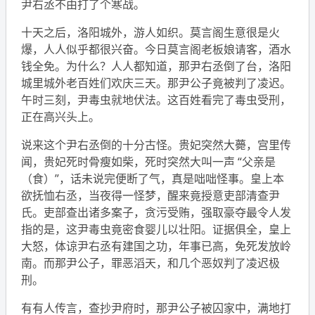
尹右丞不由打了个寒战。
十天之后，洛阳城外，游人如织。莫言阁生意很是火
爆，人人似乎都很兴奋。今日莫言阁老板娘请客，酒水
钱全免。为什么？人人都知道，那尹右丞倒了台，洛阳
城里城外老百姓们欢庆三天。那尹公子竟被判了凌迟。
午时三刻，尹毒虫就地伏法。这百姓看完了毒虫受刑，
正在高兴头上。
说来这个尹右丞倒的十分古怪。贵妃突然大薨，宫里传
闻，贵妃死时骨瘦如柴，死时突然大叫一声 “父亲是
（食）”，话未说完便断了气，真是咄咄怪事。皇上本
欲抚恤右丞，当夜得一怪梦，醒来竟授意吏部清查尹
氏。吏部查出诸多案子，贪污受贿，强取豪夺最令人发
指的是，这尹毒虫竟密食婴儿以壮阳。证据俱全，皇上
大怒，体谅尹右丞有建国之功，年事已高，免死发放岭
南。而那尹公子，罪恶滔天，和几个恶奴判了凌迟极
刑。
有有人传言，查抄尹府时，那尹公子被囚家中，满地打