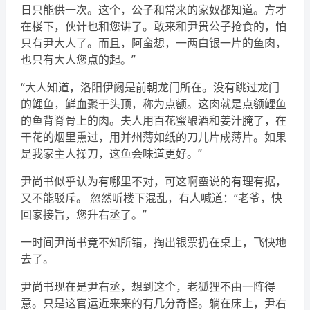
日只能供一次。这个，公子和常来的家奴都知道。方才
在楼下，伙计也和您讲了。敢来和尹贵公子抢食的，怕
只有尹大人了。而且，阿蛮想，一两白银一片的鱼肉，
也只有大人您点的起。”
“大人知道，洛阳伊阙是前朝龙门所在。没有跳过龙门
的鲤鱼，鲜血聚于头顶，称为点额。这肉就是点额鲤鱼
的鱼背脊骨上的肉。夫人用百花蜜酿酒和姜汁腌了，在
干花的烟里熏过，用并州薄如纸的刀儿片成薄片。如果
是我家主人操刀，这鱼会味道更好。”
尹尚书似乎认为有哪里不对，可这啊蛮说的有理有据，
又不能驳斥。 忽然听楼下混乱，有人喊道：“老爷，快
回家接旨，您升右丞了。”
一时间尹尚书竟不知所错，掏出银票扔在桌上，飞快地
去了。
尹尚书现在是尹右丞，想到这个，老狐狸不由一阵得
意。只是这官运近来来的有几分奇怪。躺在床上，尹右