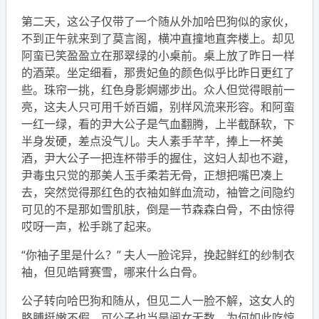
第二天，这公子仅带了一个随从外加哈巴狗似的家伙，
不到正午就来到了莫言阁，横冲直撞地直奔楼上。却见
阿蛮已笑盈盈立在那翠绿的小桌前。桌上放了昨日一样
的酒菜。坐定细看，那贵妃鱼的颜色似乎比昨日更红了
些。珠帘一挑，红色身影婀娜步出。众人但觉得眼前一
亮，这夫人只可用千娇百媚，别样风流来形容。和阿蛮
一红一绿，看的尹大公子是气血翻腾，上半截酥软，下
半身发硬，差点没气儿。夫人素手芊芊，捧上一杯美
酒，尹大公子一把连杯带手的握住，这妇人却也不避，
尹毒虫只觉的那美人玉手柔若无骨，正想把嘴巴凑上
去，突然觉得那红色的衣袖如鲜血流动，袖管之间隐约
可见的不是那如雪肌肤，倒是一节森森白骨，不由惊得
哎呀一声，松手跳了起来。
“你袖子里是什么？” 夫人一脸诧异，挽起鲜红的纱制衣
袖，但见皓臂赛雪，哪来什么白骨。
公子转向哈巴狗和随从，但见二人一脸不解，这女人的
胳膊挺嫩不假，可公子也当是阅女无数，为何如此吃惊