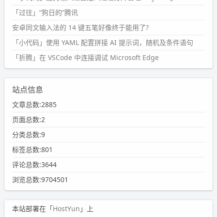
「过往」“狗日的”腾讯
安卓同文输入法的 14 键五笔好像终于能用了?
「小代码」使用 YAML 配置拼接 AI 提示词，随机及条件语句
「折腾」在 VSCode 中连接调试 Microsoft Edge
站点信息
文章总数:2885
页面总数:2
分类总数:9
标签总数:801
评论总数:3644
浏览总数:9704501
本站部署在「
HostYun
」上