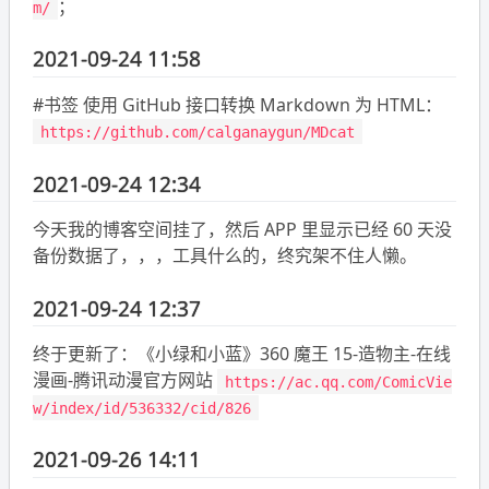
；
m/
2021-09-24 11:58
#书签 使用 GitHub 接口转换 Markdown 为 HTML：
https://github.com/calganaygun/MDcat
2021-09-24 12:34
今天我的博客空间挂了，然后 APP 里显示已经 60 天没
备份数据了，，，工具什么的，终究架不住人懒。
2021-09-24 12:37
终于更新了：《小绿和小蓝》360 魔王 15-造物主-在线
漫画-腾讯动漫官方网站
https://ac.qq.com/ComicVie
w/index/id/536332/cid/826
2021-09-26 14:11