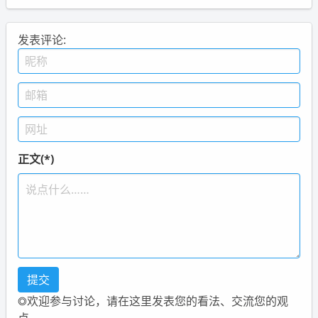
发表评论:
正文(*)
◎欢迎参与讨论，请在这里发表您的看法、交流您的观