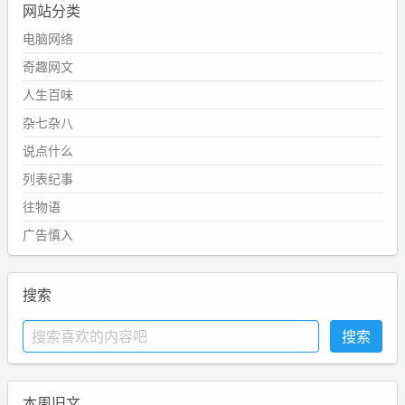
网站分类
电脑网络
奇趣网文
人生百味
杂七杂八
说点什么
列表纪事
往物语
广告慎入
搜索
本周旧文