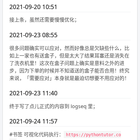
2021-09-20 10:51
接上条，虽然还需要慢慢优化；
2021-09-23 08:55
很多问题确实可以应对，然而好像总是欠缺些什么，比
如上一家也有送盒子，但是太大了结果耳塞还是消失在
了洗衣机里！这次在盒子问题上确实是意料之外的进
步，因为下单的时候并不知道送的盒子能否合用！终究
来说，「需要应对」本身就是最迫切想要不用应对的！
2021-09-23 11:40
终于写了点儿正式的内容到 logseq 里；
2021-09-24 11:57
#书签 可视化代码执行：
https://pythontutor.co