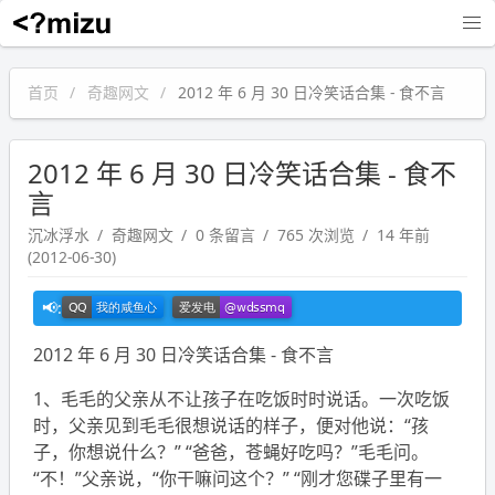
沉冰浮水
首页
奇趣网文
2012 年 6 月 30 日冷笑话合集 - 食不言
2012 年 6 月 30 日冷笑话合集 - 食不
言
沉冰浮水
奇趣网文
0 条留言
765 次浏览
14 年前
(2012-06-30)
2012 年 6 月 30 日冷笑话合集 - 食不言
1、毛毛的父亲从不让孩子在吃饭时时说话。一次吃饭
时，父亲见到毛毛很想说话的样子，便对他说：“孩
子，你想说什么？” “爸爸，苍蝇好吃吗？”毛毛问。
“不！”父亲说，“你干嘛问这个？” “刚才您碟子里有一