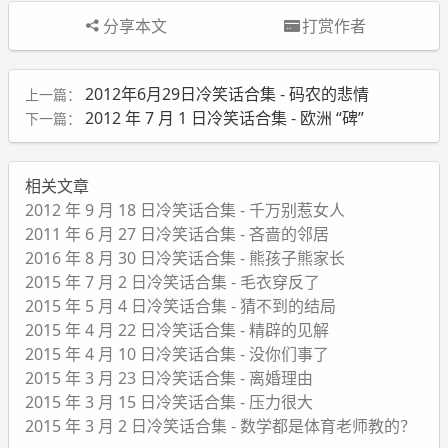
分享本文
打赏作者
2012年6月29日冷笑话合集 - 码农的悲情
上一篇：
2012 年 7 月 1 日冷笑话合集 - 欧洲 “碑”
下一篇：
相关文章
2012 年 9 月 18 日冷笑话合集 - 千万别惹女人
2011 年 6 月 27 日冷笑话合集 - 吝啬的邻居
2016 年 8 月 30 日冷笑话合集 - 熊孩子熊家长
2015 年 7 月 2 日冷笑话合集 - 毛衣穿反了
2015 年 5 月 4 日冷笑话合集 - 猜不到的结局
2015 年 4 月 22 日冷笑话合集 - 精辟的见解
2015 年 4 月 10 日冷笑话合集 - 没你们事了
2015 年 3 月 23 日冷笑话合集 - 离婚理由
2015 年 3 月 15 日冷笑话合集 - 压力很大
2015 年 3 月 2 日冷笑话合集 - 数学都是体育老师教的？