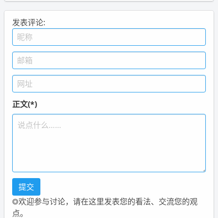
发表评论:
正文(*)
◎欢迎参与讨论，请在这里发表您的看法、交流您的观
点。