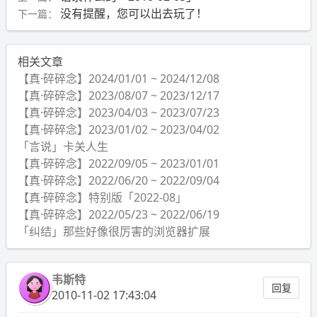
没有提醒，您可以出去玩了！
下一篇：
相关文章
【真·碎碎念】2024/01/01 ~ 2024/12/08
【真·碎碎念】2023/08/07 ~ 2023/12/17
【真·碎碎念】2023/04/03 ~ 2023/07/23
【真·碎碎念】2023/01/02 ~ 2023/04/02
「言说」卡关人生
【真·碎碎念】2022/09/05 ~ 2023/01/01
【真·碎碎念】2022/06/20 ~ 2022/09/04
【真·碎碎念】特别版「2022-08」
【真·碎碎念】2022/05/23 ~ 2022/06/19
「纠结」那些好像很厉害的浏览器扩展
韦斯特
回复
2010-11-02 17:43:04