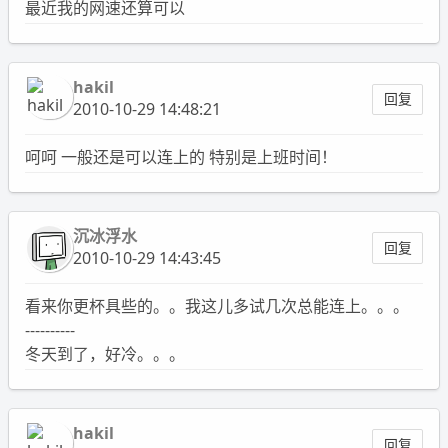
最近我的网速还算可以
hakil
回复
2010-10-29 14:48:21
呵呵 一般还是可以连上的 特别是上班时间！
沉冰浮水
回复
2010-10-29 14:43:45
看来你更杯具些的。。我这儿多试几次总能连上。。。
----------
冬天到了，好冷。。。
hakil
回复