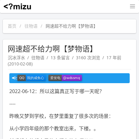
沉冰浮水
首页
往物语
网速超不给力啊【梦物语】
网速超不给力啊【梦物语】
沉冰浮水
往物语
13 条留言
3160 次浏览
17 年前
(2010-02-08)
2022-06-12：所以这篇真正写于哪一天呢？
----
昨晚又梦到学校，在梦里重复了很多次的场景：
从小学四年级的那个教室出来，下楼。。