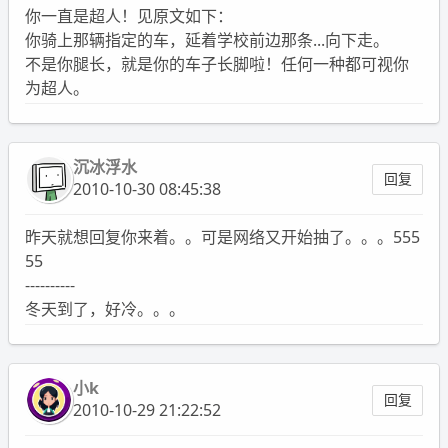
你一直是超人！见原文如下：
你骑上那辆指定的车，延着学校前边那条...向下走。
不是你腿长，就是你的车子长脚啦！任何一种都可视你
为超人。
沉冰浮水
回复
2010-10-30 08:45:38
昨天就想回复你来着。。可是网络又开始抽了。。。555
55
----------
冬天到了，好冷。。。
小k
回复
2010-10-29 21:22:52