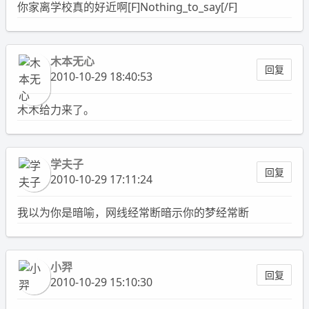
你家离学校真的好近啊[F]Nothing_to_say[/F]
木本无心
回复
2010-10-29 18:40:53
木木给力来了。
学夫子
回复
2010-10-29 17:11:24
我以为你是暗喻，网线经常断暗示你的梦经常断
小羿
回复
2010-10-29 15:10:30