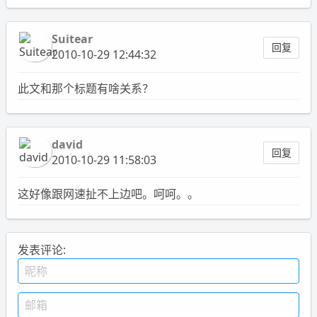
Suitear
回复
2010-10-29 12:44:32
此文和那个标题有啥关系？
david
回复
2010-10-29 11:58:03
这好像跟网速扯不上边吧。呵呵。。
发表评论: