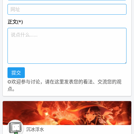
正文(*)
◎欢迎参与讨论，请在这里发表您的看法、交流您的观
点。
沉冰浮水