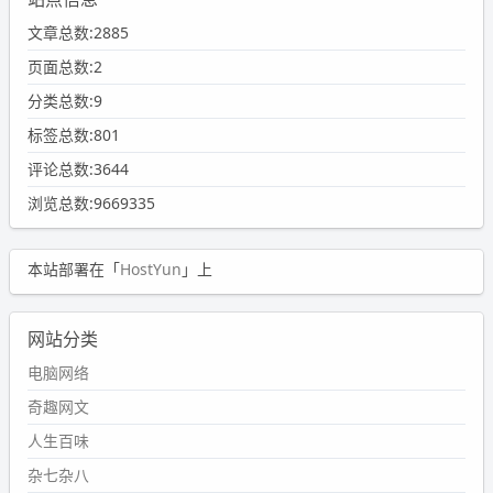
文章总数:2885
页面总数:2
分类总数:9
标签总数:801
评论总数:3644
浏览总数:9669335
本站部署在「
HostYun
」上
网站分类
电脑网络
奇趣网文
人生百味
杂七杂八