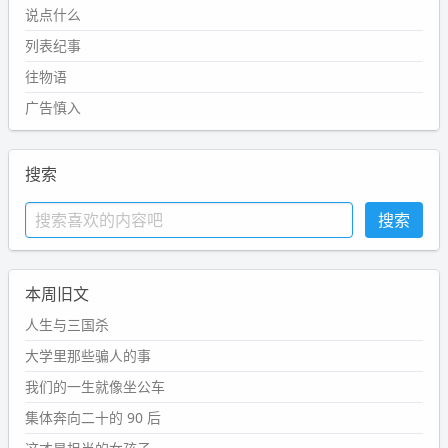
说点什么
列表纪事
往物语
广告慎入
搜索
本周旧文
人生与三国杀
大学里那些骗人的事
我们的一生就像坐公车
集体奔向二十的 90 后