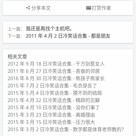
分享本文
打赏作者
我还是再找个主机吧。
上一篇：
2011 年 4 月 2 日冷笑话合集 - 都是朋友
下一篇：
相关文章
2012 年 9 月 18 日冷笑话合集 - 千万别惹女人
2011 年 6 月 27 日冷笑话合集 - 吝啬的邻居
2016 年 8 月 30 日冷笑话合集 - 熊孩子熊家长
2015 年 7 月 2 日冷笑话合集 - 毛衣穿反了
2015 年 5 月 4 日冷笑话合集 - 猜不到的结局
2015 年 4 月 22 日冷笑话合集 - 精辟的见解
2015 年 4 月 10 日冷笑话合集 - 没你们事了
2015 年 3 月 23 日冷笑话合集 - 离婚理由
2015 年 3 月 15 日冷笑话合集 - 压力很大
2015 年 3 月 2 日冷笑话合集 - 数学都是体育老师教的？