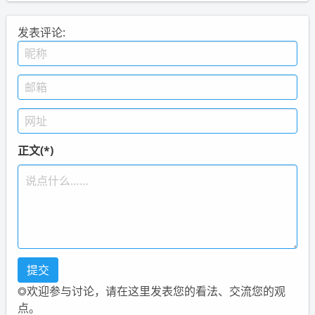
发表评论:
正文(*)
◎欢迎参与讨论，请在这里发表您的看法、交流您的观
点。