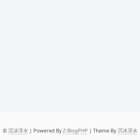
©
沉冰浮水
| Powered By
Z-BlogPHP
| Theme By
沉冰浮水