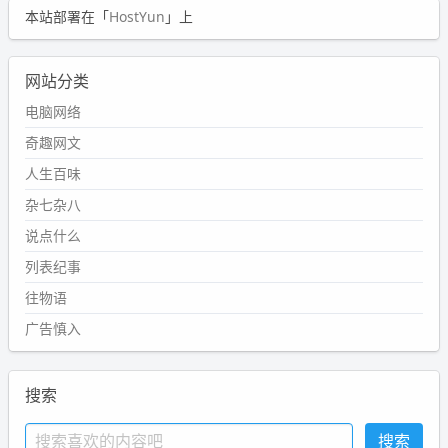
本站部署在「
HostYun
」上
网站分类
电脑网络
奇趣网文
人生百味
杂七杂八
说点什么
列表纪事
往物语
广告慎入
搜索