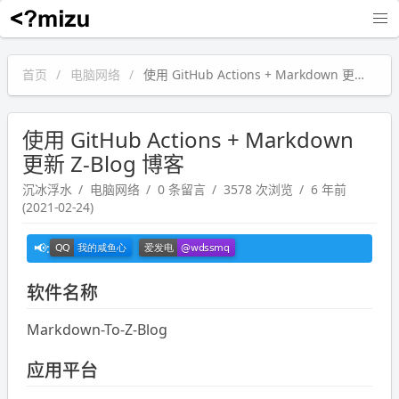
沉冰浮水
首页
电脑网络
使用 GitHub Actions + Markdown 更新 Z-Blog 博客
使用 GitHub Actions + Markdown
更新 Z-Blog 博客
沉冰浮水
电脑网络
0 条留言
3578 次浏览
6 年前
(2021-02-24)
软件名称
Markdown-To-Z-Blog
应用平台