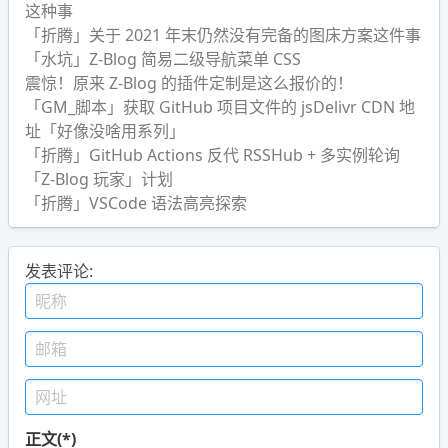
这种事
「折腾」关于 2021 年末仍然没有完备的图床方案这件事
「水坑」Z-Blog 简易二级导航菜单 CSS
震惊！原来 Z-Blog 的插件定制是这么报价的！
「GM_脚本」获取 GitHub 项目文件的 jsDelivr CDN 地
址「好像没啥用系列」
「折腾」GitHub Actions 反代 RSSHub + 多实例轮询
「Z-Blog 玩家」计划
「折腾」VSCode 语法高亮探索
发表评论:
正文(*)