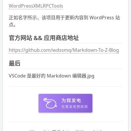
WordPressXMLRPCTools
正如名字所示，该项目用于更新内容到 WordPress 站
点。
官方网站 && 应用商店地址
https://github.com/wdssmq/Markdown-To-Z-Blog
最后
VSCode 是最好的 Markdown 编辑器.jpg