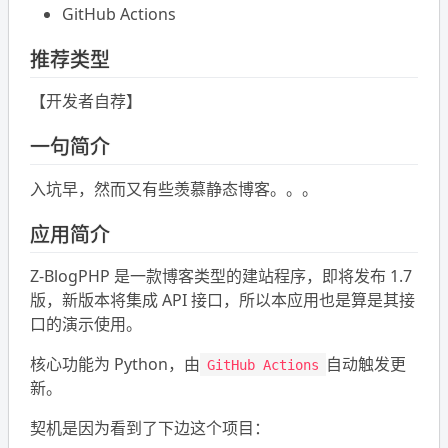
GitHub Actions
推荐类型
【开发者自荐】
一句简介
入坑早，然而又有些羡慕静态博客。。。
应用简介
Z-BlogPHP 是一款博客类型的建站程序，即将发布 1.7
版，新版本将集成 API 接口，所以本应用也是算是其接
口的演示使用。
核心功能为 Python，由
自动触发更
GitHub Actions
新。
契机是因为看到了下边这个项目：