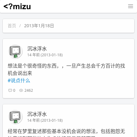
沉冰浮水
首页
2013年1月18日
沉冰浮水
14 年前 (2013-01-18)
想法是个很奇怪的东西，，一旦产生总会千方百计的找
机会说出来
#说点什么
0
2462
沉冰浮水
14 年前 (2013-01-18)
经常在梦里复述那些基本没机会说的想法，包括抱怨无