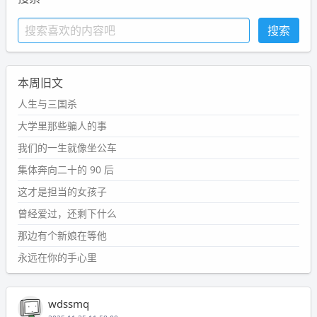
本周旧文
人生与三国杀
大学里那些骗人的事
我们的一生就像坐公车
集体奔向二十的 90 后
这才是担当的女孩子
曾经爱过，还剩下什么
那边有个新娘在等他
永远在你的手心里
wdssmq