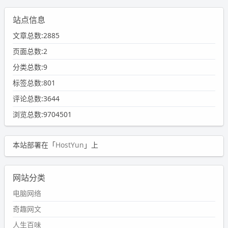
站点信息
文章总数:2885
页面总数:2
分类总数:9
标签总数:801
评论总数:3644
浏览总数:9704501
本站部署在「
HostYun
」上
网站分类
电脑网络
奇趣网文
人生百味