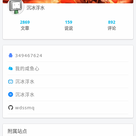
沉冰浮水
2869
159
892
文章
说说
评论
349467624
我的咸鱼心
沉冰浮水
沉冰浮水
wdssmq
附属站点