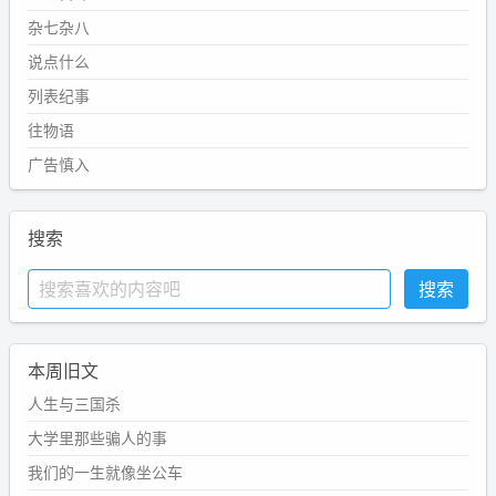
杂七杂八
说点什么
列表纪事
往物语
广告慎入
搜索
本周旧文
人生与三国杀
大学里那些骗人的事
我们的一生就像坐公车