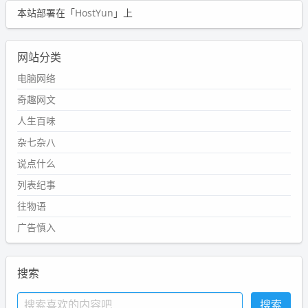
本站部署在「
HostYun
」上
网站分类
电脑网络
奇趣网文
人生百味
杂七杂八
说点什么
列表纪事
往物语
广告慎入
搜索