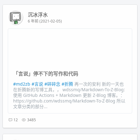
沉冰浮水
6 年前 (2021-02-05)
「言说」停不下的写作和代码
#md2zb
#言说
#碎碎念
#折腾
再一次的安利 新的一天也
在折腾新的写博工具，， wdssmq/Markdown-To-Z-Blog:
使用 GitHub Actions + Markdown 更新 Z-Blog 博客。：
https://github.com/wdssmq/Markdown-To-Z-Blog 所以
文章分类的部分...
12
3485