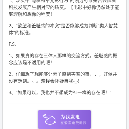
1、现实中“隐私和不光彩行为”的划分标准是否会随着
科技发展产生相对应的质变。【电影中好像仍然处于能
够理解和想像的程度！
2、“欲望和羞耻感的冲突”是否能够成为判断“类人智慧
体”的标准。
P.S.
1、如果真的存在三体人那样的交流方式，羞耻感的概
念应该是不适用的吧！
2、仔细想了想能够让素子感到害羞的事，，，好像并
没有想到。。。难怪会怀疑自我-_-!
3、“如果可以，我也并不想成为神一样的存在吧！”