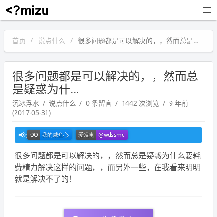
沉冰浮水
首页
说点什么
很多问题都是可以解决的，，然而总是疑惑为什...
很多问题都是可以解决的，，然而总
是疑惑为什...
沉冰浮水
说点什么
0 条留言
1442 次浏览
9 年前
(2017-05-31)
很多问题都是可以解决的，，然而总是疑惑为什么要耗
费精力解决这样的问题，，而另外一些，在我看来明明
就是解决不了的！