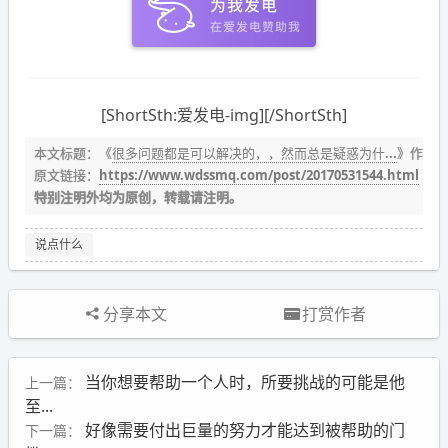
[ShortSth:爱发电-img][/ShortSth]
本文标题：《
很多问题都是可以解决的，，然而总是疑惑为什...
》作者
原文链接：
https://www.wdssmq.com/post/20170531544.html
特别注明外均为原创，转载请注明。
说点什么
分享本文
打赏作者
当你想要帮助一个人时，所要挑战的可能是他
上一篇：
至...
好像需要付出巨量的努力才能达到被帮助的门
下一篇：