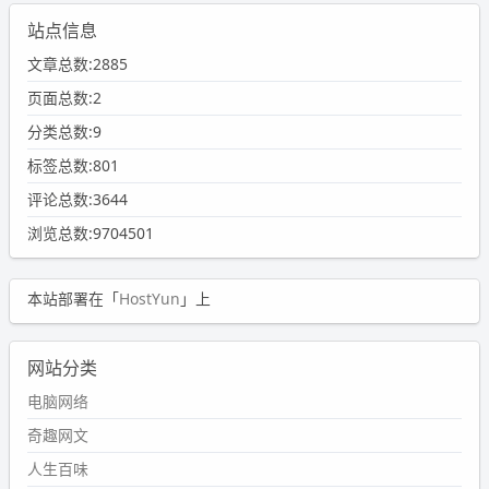
站点信息
文章总数:2885
页面总数:2
分类总数:9
标签总数:801
评论总数:3644
浏览总数:9704501
本站部署在「
HostYun
」上
网站分类
电脑网络
奇趣网文
人生百味