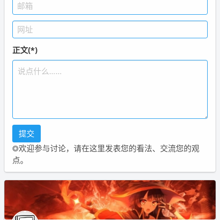
正文(*)
◎欢迎参与讨论，请在这里发表您的看法、交流您的观
点。