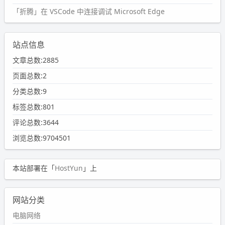
「折腾」在 VSCode 中连接调试 Microsoft Edge
站点信息
文章总数:2885
页面总数:2
分类总数:9
标签总数:801
评论总数:3644
浏览总数:9704501
本站部署在「
HostYun
」上
网站分类
电脑网络