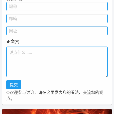
正文(*)
◎欢迎参与讨论，请在这里发表您的看法、交流您的观
点。