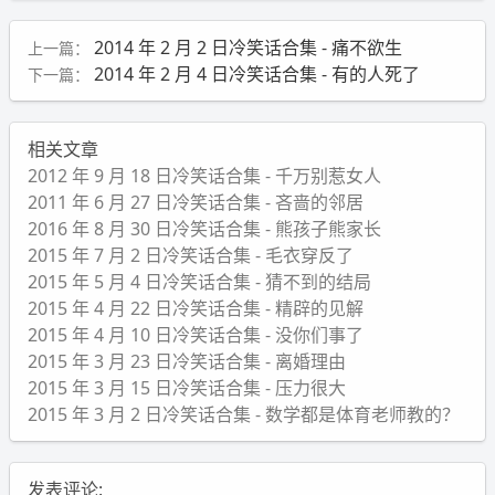
2014 年 2 月 2 日冷笑话合集 - 痛不欲生
上一篇：
2014 年 2 月 4 日冷笑话合集 - 有的人死了
下一篇：
相关文章
2012 年 9 月 18 日冷笑话合集 - 千万别惹女人
2011 年 6 月 27 日冷笑话合集 - 吝啬的邻居
2016 年 8 月 30 日冷笑话合集 - 熊孩子熊家长
2015 年 7 月 2 日冷笑话合集 - 毛衣穿反了
2015 年 5 月 4 日冷笑话合集 - 猜不到的结局
2015 年 4 月 22 日冷笑话合集 - 精辟的见解
2015 年 4 月 10 日冷笑话合集 - 没你们事了
2015 年 3 月 23 日冷笑话合集 - 离婚理由
2015 年 3 月 15 日冷笑话合集 - 压力很大
2015 年 3 月 2 日冷笑话合集 - 数学都是体育老师教的？
发表评论: