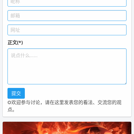
正文(*)
◎欢迎参与讨论，请在这里发表您的看法、交流您的观
点。