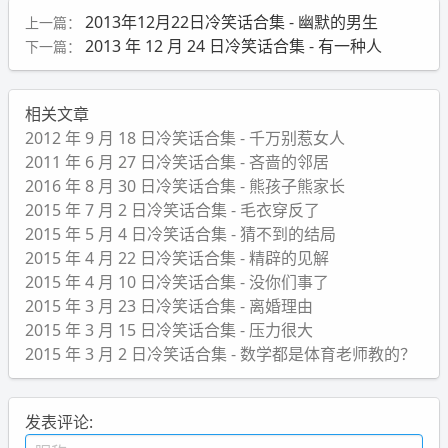
2013年12月22日冷笑话合集 - 幽默的男生
上一篇：
2013 年 12 月 24 日冷笑话合集 - 有一种人
下一篇：
相关文章
2012 年 9 月 18 日冷笑话合集 - 千万别惹女人
2011 年 6 月 27 日冷笑话合集 - 吝啬的邻居
2016 年 8 月 30 日冷笑话合集 - 熊孩子熊家长
2015 年 7 月 2 日冷笑话合集 - 毛衣穿反了
2015 年 5 月 4 日冷笑话合集 - 猜不到的结局
2015 年 4 月 22 日冷笑话合集 - 精辟的见解
2015 年 4 月 10 日冷笑话合集 - 没你们事了
2015 年 3 月 23 日冷笑话合集 - 离婚理由
2015 年 3 月 15 日冷笑话合集 - 压力很大
2015 年 3 月 2 日冷笑话合集 - 数学都是体育老师教的？
发表评论: