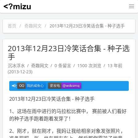
沉冰浮水
首页
奇趣网文
2013年12月23日冷笑话合集 - 种子选手
2013年12月23日冷笑话合集 - 种子选
手
沉冰浮水
奇趣网文
0 条留言
1500 次浏览
13 年前
(2013-12-23)
2013年12月23日冷笑话合集 - 种子选手
1、这场在雨中进行的马拉松比赛中， 赛前被人们看好
的种子选手跑着跑着发芽了！
2、刚才，就在刚才，我妈让我给相亲对象发张照片，