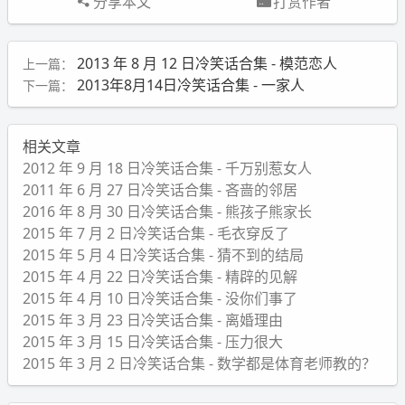
分享本文
打赏作者
2013 年 8 月 12 日冷笑话合集 - 模范恋人
上一篇：
2013年8月14日冷笑话合集 - 一家人
下一篇：
相关文章
2012 年 9 月 18 日冷笑话合集 - 千万别惹女人
2011 年 6 月 27 日冷笑话合集 - 吝啬的邻居
2016 年 8 月 30 日冷笑话合集 - 熊孩子熊家长
2015 年 7 月 2 日冷笑话合集 - 毛衣穿反了
2015 年 5 月 4 日冷笑话合集 - 猜不到的结局
2015 年 4 月 22 日冷笑话合集 - 精辟的见解
2015 年 4 月 10 日冷笑话合集 - 没你们事了
2015 年 3 月 23 日冷笑话合集 - 离婚理由
2015 年 3 月 15 日冷笑话合集 - 压力很大
2015 年 3 月 2 日冷笑话合集 - 数学都是体育老师教的？