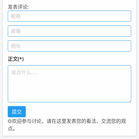
发表评论:
正文(*)
◎欢迎参与讨论，请在这里发表您的看法、交流您的观
点。