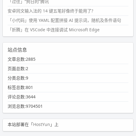
「过往」“狗日的”腾讯
安卓同文输入法的 14 键五笔好像终于能用了?
「小代码」使用 YAML 配置拼接 AI 提示词，随机及条件语句
「折腾」在 VSCode 中连接调试 Microsoft Edge
站点信息
文章总数:2885
页面总数:2
分类总数:9
标签总数:801
评论总数:3644
浏览总数:9704501
本站部署在「
HostYun
」上