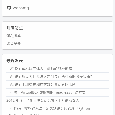
wdssmq
附属站点
GM_脚本
咸鱼纪要
最近发表
「AI 说」单机版三体人：孤独的终极形态
「AI 说」所以为什么没人想到过西西弗斯的膝盖状态？
「AI 说」卡珊德拉和祥林嫂：真话者的悲剧
「小坑」VirtualBox 虚拟机的 headless 启动方式
2012 年 9 月 18 日冷笑话合集 - 千万别惹女人
「小代码」搜狗输入法自定义短语分片管理「Python」