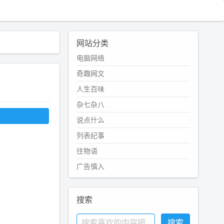
网站分类
电脑网络
奇趣网文
人生百味
杂七杂八
说点什么
列表纪事
往物语
广告慎入
搜索