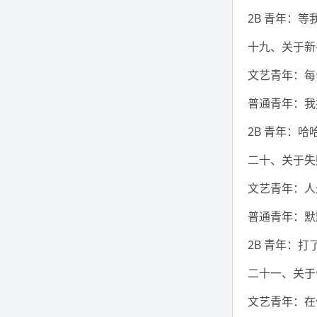
2B 青年：
十九、关于新
文艺青年：每
普通青年：我
2B 青年：
二十、关于失
文艺青年：人
普通青年：默
2B 青年：
二十一、关于
文艺青年：在