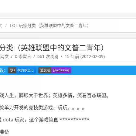
文
LOL 玩家分类（英雄联盟中的文普二青年）
玩家分类（英雄联盟中的文普二青年）
趣网文
0 条留言
661 次浏览
15 年前 (2012-02-09)
建议：
戏人生，醉眼大千世界；英雄多情，笑看百态联盟。
款羊刀开发的竞技类游戏，玩玩。。。。
 dota 玩家，这个游戏简直 ***********
准备