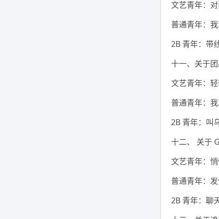
文艺青年：对
普通青年：我
2B 青年：
十一、关于团
文艺青年：轻
普通青年：我
2B 青年：
十二、 关于 G
文艺青年：悄
普通青年：发
2B 青年：聊天