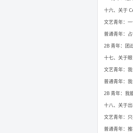
十六、关于 CA
文艺青年：一
普通青年：占
2B 青年：
十七、关于眼
文艺青年：我
普通青年：我
2B 青年：
十八、关于出
文艺青年：只
普通青年：推