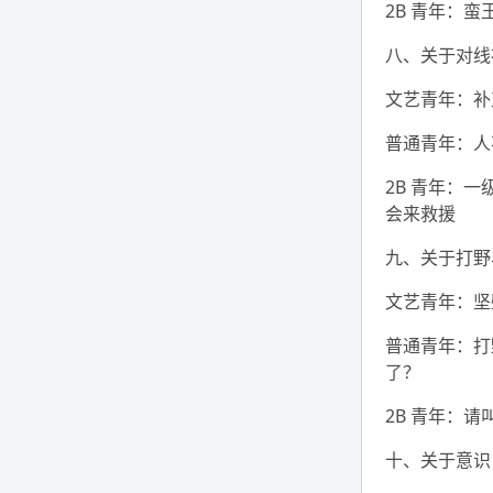
2B 青年：
八、关于对线
文艺青年：补
普通青年：人
2B 青年：
会来救援
九、关于打野与
文艺青年：坚
普通青年：打
了？
2B 青年：请
十、关于意识