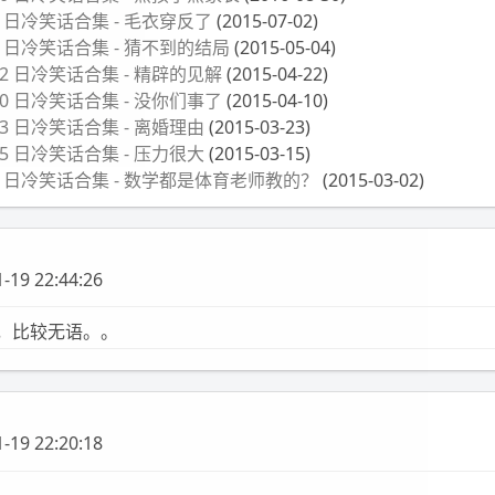
月 2 日冷笑话合集 - 毛衣穿反了
(2015-07-02)
月 4 日冷笑话合集 - 猜不到的结局
(2015-05-04)
月 22 日冷笑话合集 - 精辟的见解
(2015-04-22)
月 10 日冷笑话合集 - 没你们事了
(2015-04-10)
月 23 日冷笑话合集 - 离婚理由
(2015-03-23)
月 15 日冷笑话合集 - 压力很大
(2015-03-15)
 月 2 日冷笑话合集 - 数学都是体育老师教的？
(2015-03-02)
-19 22:44:26
F]额，比较无语。。
-19 22:20:18