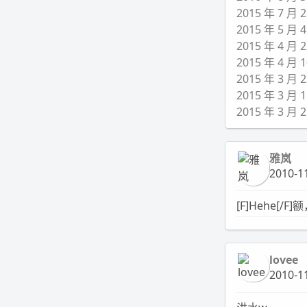
2015 年 7 
2015 年 5 
2015 年 4 
2015 年 4 
2015 年 3 
2015 年 3 
2015 年 3
雅岚
2010-11
[F]Hehe[/
lovee
2010-11