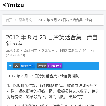
沉冰浮水
首页
奇趣网文
2012 年 8 月 23 日冷笑话合集 - 请自觉排队
2012 年 8 月 23 日冷笑话合集 - 请自
觉排队
沉冰浮水
奇趣网文
0 条留言
1483 次浏览
14 年前
(2012-08-23)
2012 年 8 月 23 日冷笑话合集 - 请自觉排队
1、吃饭排队付款，有姐妹俩插队。 收银员说请去后面
排队，姐妹挺横的把钱一扔。 收银员接过来收了，转身
对厨房说，这单最后上，她们插队。 老解气了…