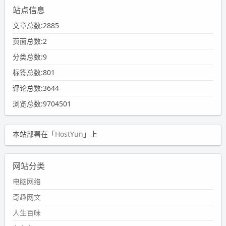
站点信息
文章总数:2885
页面总数:2
分类总数:9
标签总数:801
评论总数:3644
浏览总数:9704501
本站部署在「
HostYun
」上
网站分类
电脑网络
奇趣网文
人生百味