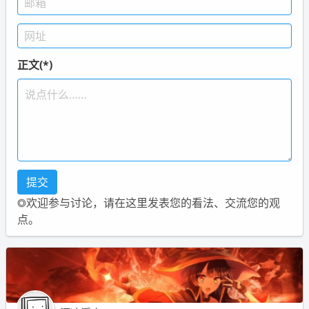
正文(*)
◎欢迎参与讨论，请在这里发表您的看法、交流您的观
点。