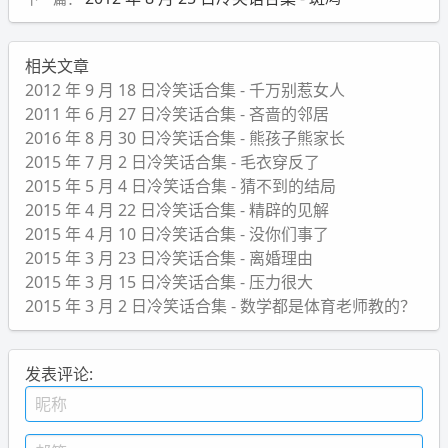
相关文章
2012 年 9 月 18 日冷笑话合集 - 千万别惹女人
2011 年 6 月 27 日冷笑话合集 - 吝啬的邻居
2016 年 8 月 30 日冷笑话合集 - 熊孩子熊家长
2015 年 7 月 2 日冷笑话合集 - 毛衣穿反了
2015 年 5 月 4 日冷笑话合集 - 猜不到的结局
2015 年 4 月 22 日冷笑话合集 - 精辟的见解
2015 年 4 月 10 日冷笑话合集 - 没你们事了
2015 年 3 月 23 日冷笑话合集 - 离婚理由
2015 年 3 月 15 日冷笑话合集 - 压力很大
2015 年 3 月 2 日冷笑话合集 - 数学都是体育老师教的？
发表评论: