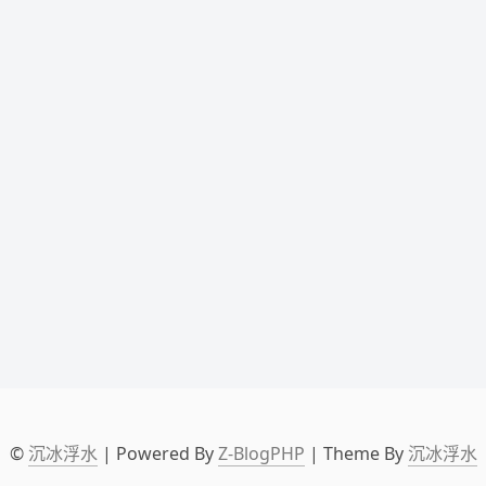
©
沉冰浮水
| Powered By
Z-BlogPHP
| Theme By
沉冰浮水