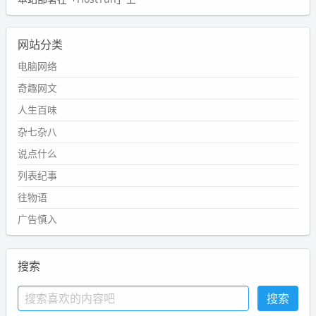
网站分类
电脑网络
奇趣网文
人生百味
杂七杂八
说点什么
列表纪事
往物语
广告慎入
搜索