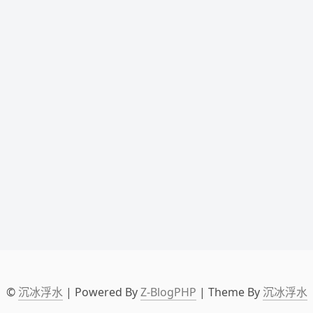
©
沉冰浮水
| Powered By
Z-BlogPHP
| Theme By
沉冰浮水