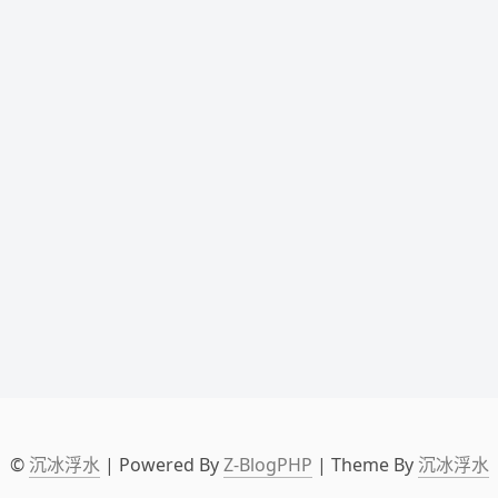
©
沉冰浮水
| Powered By
Z-BlogPHP
| Theme By
沉冰浮水