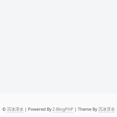
©
沉冰浮水
| Powered By
Z-BlogPHP
| Theme By
沉冰浮水