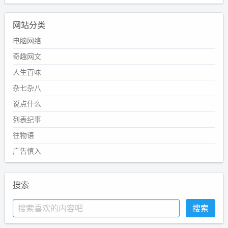
网站分类
电脑网络
奇趣网文
人生百味
杂七杂八
说点什么
列表纪事
往物语
广告慎入
搜索