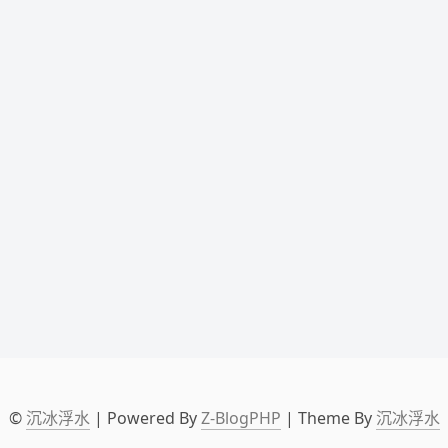
©
沉冰浮水
| Powered By
Z-BlogPHP
| Theme By
沉冰浮水