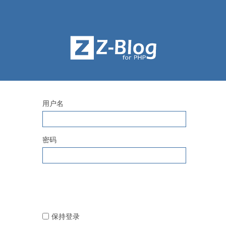
用户名
密码
保持登录